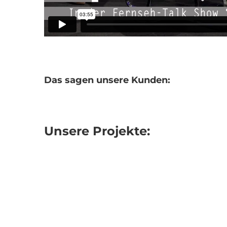
Das sagen unsere Kunden:
S
Unsere Projekte:
Moshiki