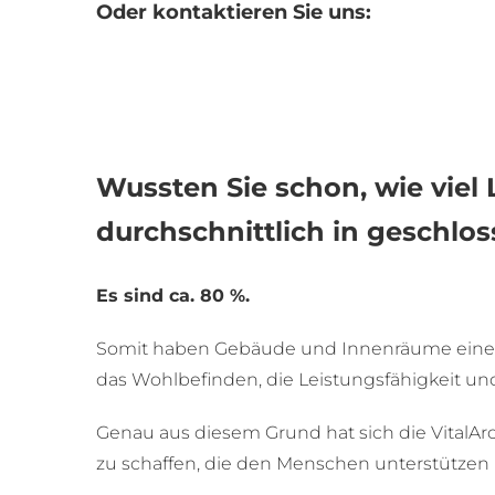
Oder kontaktieren Sie uns:
Wussten Sie schon, wie viel
durchschnittlich in geschl
Es sind ca. 80 %.
Somit haben Gebäude und Innenräume einen
das Wohlbefinden, die Leistungsfähigkeit un
Genau aus diesem Grund hat sich die VitalA
zu schaffen, die den Menschen unterstützen 