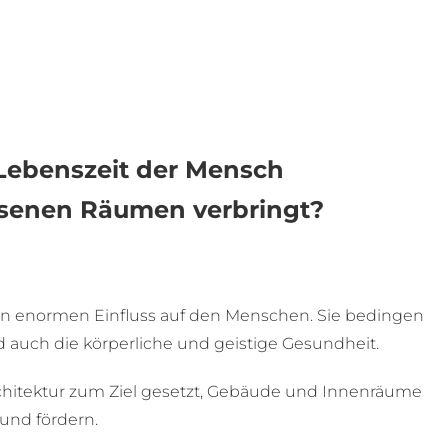
 Lebenszeit der Mensch
ossenen Räumen verbringt?
 enormen Einfluss auf den Menschen. Sie bedingen
d auch die körperliche und geistige Gesundheit.
rchitektur zum Ziel gesetzt, Gebäude und Innenräume
und fördern.