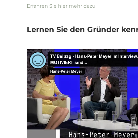
Erfahren Sie hier mehr dazu.
Lernen Sie den Gründer ken