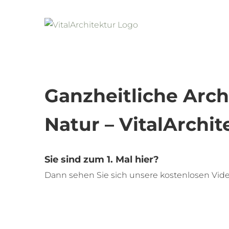
Ganzheitliche Arch
Natur – VitalArchit
Sie sind zum 1. Mal hier?
Dann sehen Sie sich unsere kostenlosen Vide