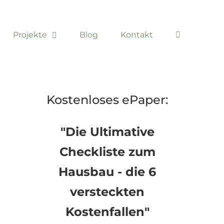
Projekte
Blog
Kontakt
Kostenloses ePaper:
"Die Ultimative
Checkliste zum
Hausbau - die 6
versteckten
Kostenfallen"